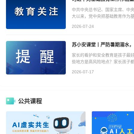
中共中央总书记、国家主席、中
大以来，党中央把基础教育作为
建设教育强国提供了有力支撑。
2026-07-24
苏小安课堂丨严防暑期溺水，
家长的看护和安全教育是孩子最好
些地方是高风险地点？家长孩子
2026-07-17
公共课程