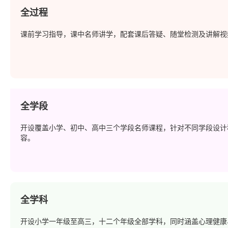
全过程
课前学习指导，课中名师讲学，配套课后答疑、随堂检测及讲解视
全学段
开设覆盖小学、初中、高中三个学段名师课程，针对不同学段设计
容。
全学科
开设小学一年级至高三，十二个年级全部学科，同时涵盖心理健康