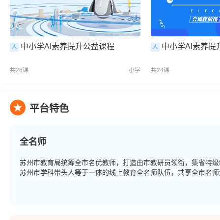
中小学AI素养提升公益课程
中小学AI素养提
人
人
共26课
小学
共24课
平台特色
全名师
苏州市教育局统筹全市名优教师，打造由市教研员领衔，集省特级
苏州市学科带头人等于一体的线上教育全名师队伍，共享全市名师